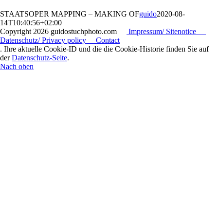
STAATSOPER MAPPING – MAKING OF
guido
2020-08-
14T10:40:56+02:00
Copyright
2026 guidostuchphoto.com
Impressum/ Sitenotice
Datenschutz/ Privacy policy
Contact
. Ihre aktuelle Cookie-ID und die die Cookie-Historie finden Sie auf
der
Datenschutz-Seite
.
Nach oben