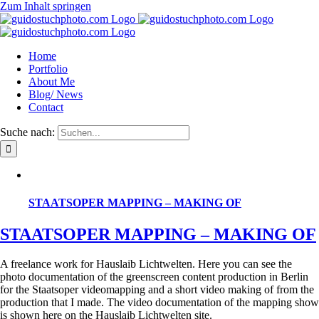
Zum Inhalt springen
Home
Portfolio
About Me
Blog/ News
Contact
Suche nach:
STAATSOPER MAPPING – MAKING OF
STAATSOPER MAPPING – MAKING OF
A freelance work for Hauslaib Lichtwelten. Here you can see the
photo documentation of the greenscreen content production in Berlin
for the Staatsoper videomapping and a short video making of from the
production that I made. The video documentation of the mapping show
is shown here on the Hauslaib Lichtwelten site.